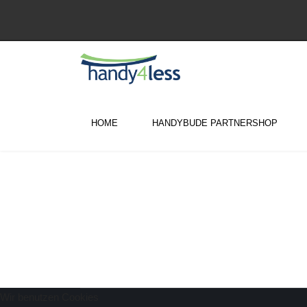
HOME
HANDYBUDE PARTNERSHOP
Wir benutzen Cookies